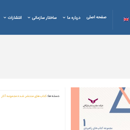
صفحه اصلی
درباره ما
ساختار سازمانی
انتشارات
دسته ها:
کتاب های منتشر شده
,
مجموعه آثار