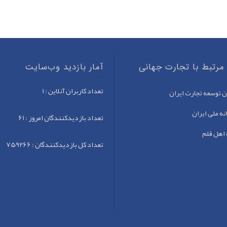
مرتبط با تجارت جهانی
آمار بازدید وب‌سایت
تعداد کاربران آنلاین : 1
ن توسعه تجارت ایران
نه ملی ایران
تعداد بازدید‌کنندگان امروز : 61
اهل قلم
تعداد کل بازدید‌کنندگان : 759266