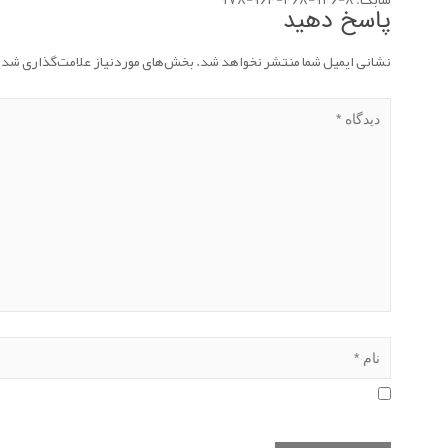
پاسخ دهید
نشانی ایمیل شما منتشر نخواهد شد.
بخش‌های موردنیاز علامت‌گذاری شده