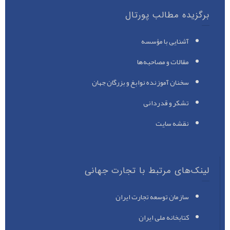
برگزیده مطالب پورتال
آشنایی با مؤسسه
مقالات و مصاحبه‌ها
سخنان آموزنده نوابغ
و بزرگان جهان
تشکر و قدردانی
نقشه سایت
لینک‌های مرتبط با تجارت جهانی
سازمان توسعه تجارت ایران
کتابخانه ملی ایران