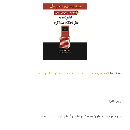
دسته ها:
کتاب های منتشر شده
,
مجموعه آثار
,
مذاکره و قراردادها
زیر نظر:
مترجم / مترجمان:
محمدابراهیم گوهریان
–
اصلی عباسی