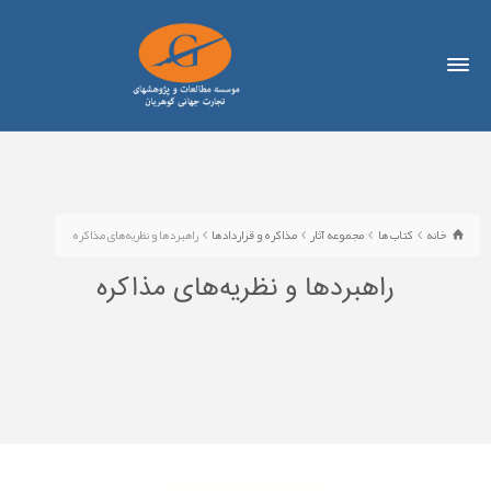
خانه
کتاب ها
مجموعه آثار
مذاکره و قراردادها
راهبردها و نظریه‌های مذاکره
راهبردها و نظریه‌های مذاکره