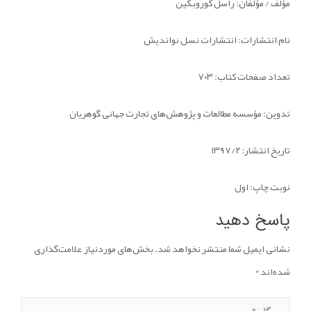
مؤلف / مؤلفان: راسل کوروبکین
نام انتشارات:
انتشارات نسل نواندیش
تعداد صفحات کتاب: ۷۰۳
تدوین:
مؤسسه مطالعات و پژوهش‌های تجارت جهانی گوهریان
تاریخ انتشار:
۱۳۹۷/۲
نوبت چاپ:
اول
پاسخ دهید
نشانی ایمیل شما منتشر نخواهد شد.
بخش‌های موردنیاز علامت‌گذاری
شده‌اند
*