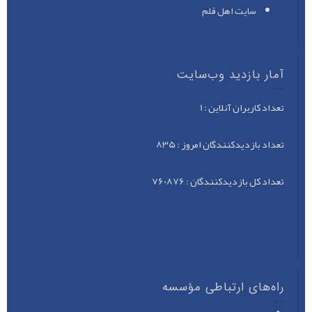
سایت اهل قلم
آمار بازدید وب‌سایت
تعداد کاربران آنلاین : 1
تعداد بازدید‌کنندگان امروز : 835
تعداد کل بازدید‌کنندگان : 760876
راه‌های ارتباطی مؤسسه