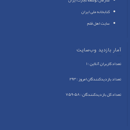
سازمان توسعه تجارت ایران
کتابخانه ملی ایران
سایت اهل قلم
آمار بازدید وب‌سایت
تعداد کاربران آنلاین : 1
تعداد بازدید‌کنندگان امروز : 293
تعداد کل بازدید‌کنندگان : 759058