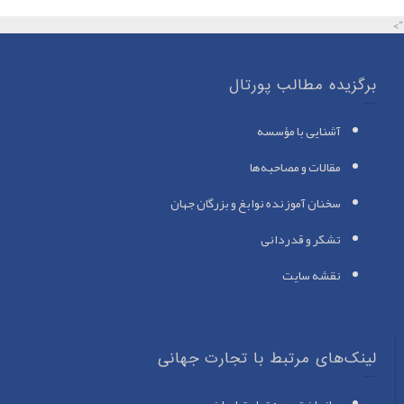
">
برگزیده مطالب پورتال
آشنایی با مؤسسه
مقالات و مصاحبه‌ها
سخنان آموزنده نوابغ
و بزرگان جهان
تشکر و قدردانی
نقشه سایت
لینک‌های مرتبط با تجارت جهانی