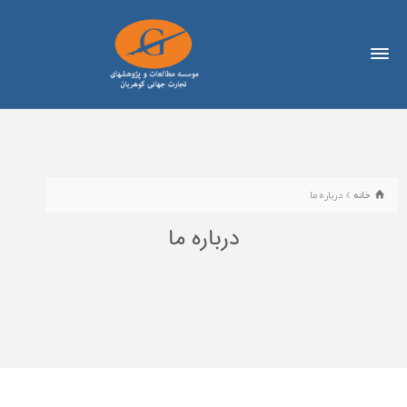
خانه
درباره ما
درباره ما